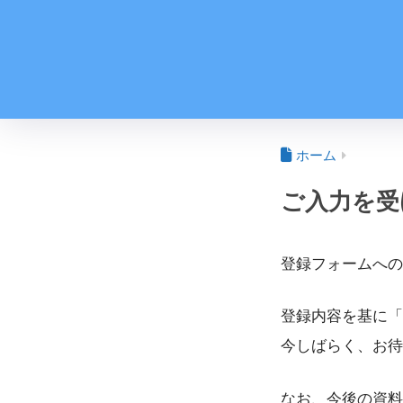
ホーム
ご入力を受
登録フォームへの
登録内容を基に「
今しばらく、お待
なお、今後の資料