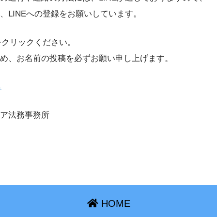
、LINEへの登録をお願いしています。
記をクリックください。
め、お名前の投稿を必ずお願い申し上げます。
ら
ア法務事務所
HOME