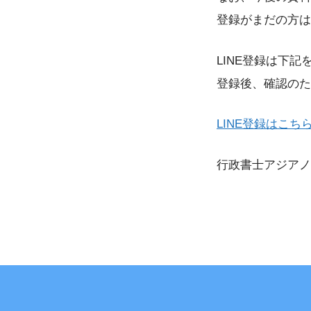
登録がまだの方は
LINE登録は下
登録後、確認のた
LINE登録はこち
行政書士アジアノ