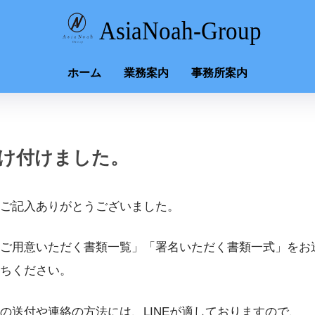
ホーム
業務案内
事務所案内
け付けました。
ご記入ありがとうございました。
ご用意いただく書類一覧」「署名いただく書類一式」をお
ちください。
の送付や連絡の方法には、LINEが適しておりますので、